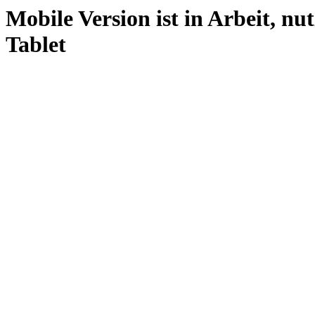
Mobile Version ist in Arbeit, nu
Tablet