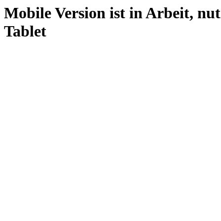
Mobile Version ist in Arbeit, nu
Tablet