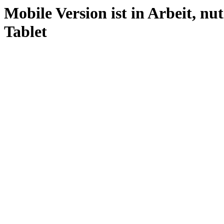
Mobile Version ist in Arbeit, nu
Tablet