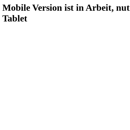
Mobile Version ist in Arbeit, nu
Tablet