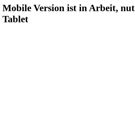
Mobile Version ist in Arbeit, nu
Tablet