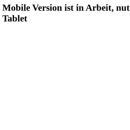
Mobile Version ist in Arbeit, nu
Tablet