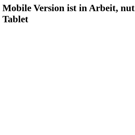
Mobile Version ist in Arbeit, nu
Tablet