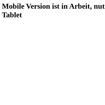
Mobile Version ist in Arbeit, nu
Tablet