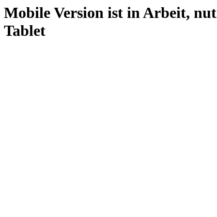
Mobile Version ist in Arbeit, nu
Tablet