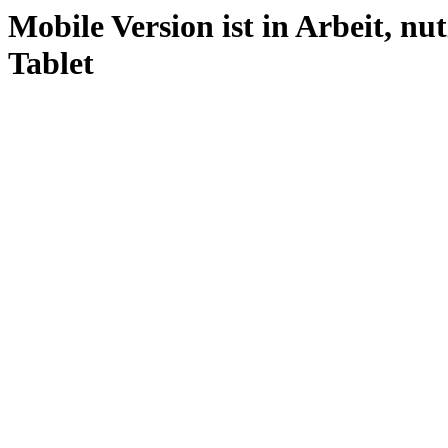
Mobile Version ist in Arbeit, nu
Tablet