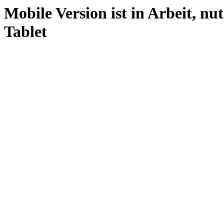
Mobile Version ist in Arbeit, nu
Tablet