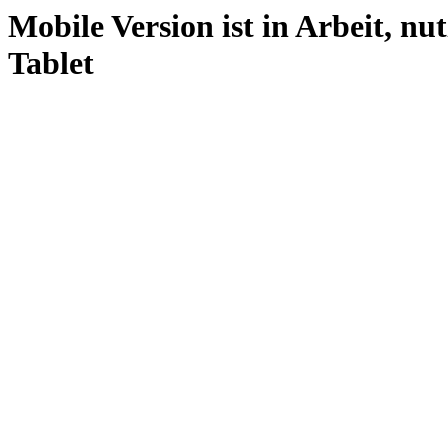
Mobile Version ist in Arbeit, nu
Tablet