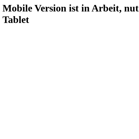
Mobile Version ist in Arbeit, nu
Tablet