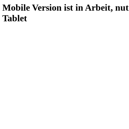
Mobile Version ist in Arbeit, nu
Tablet