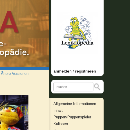
anmelden
registrieren
/
/
Ältere Versionen
Allgemeine Informationen
Inhalt
Puppen/Puppenspieler
Kulissen