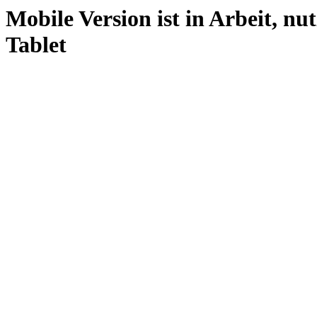
Mobile Version ist in Arbeit, nu
Tablet