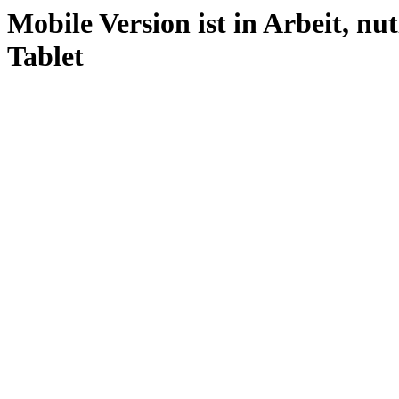
Mobile Version ist in Arbeit, nu
Tablet