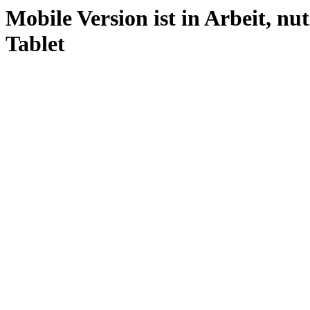
Mobile Version ist in Arbeit, nu
Tablet