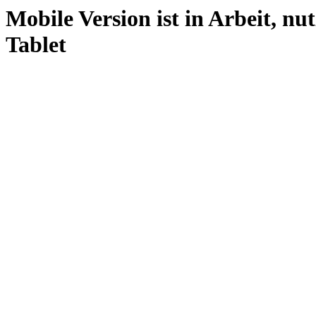
Mobile Version ist in Arbeit, nu
Tablet