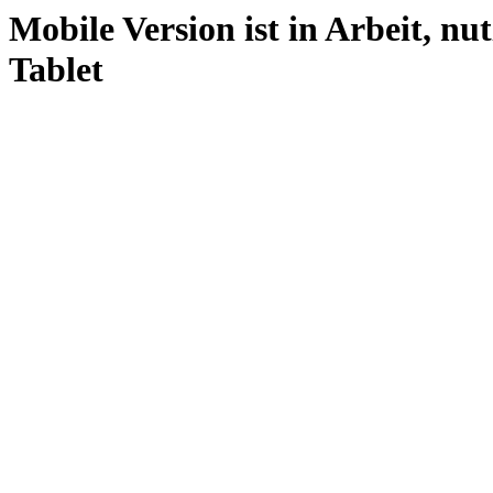
Mobile Version ist in Arbeit, nu
Tablet