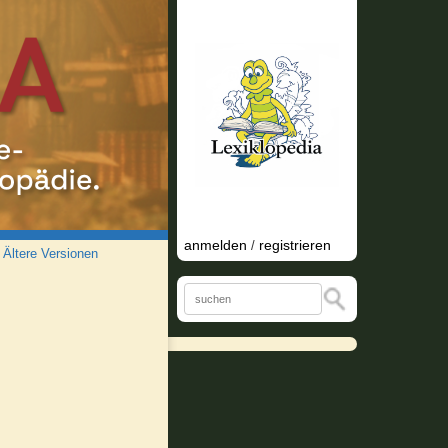
anmelden
registrieren
/
/
Ältere Versionen