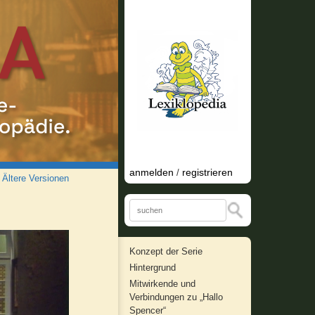
anmelden
registrieren
/
/
Ältere Versionen
Konzept der Serie
Hintergrund
Mitwirkende und
Verbindungen zu „Hallo
Spencer“