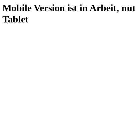
Mobile Version ist in Arbeit, nu
Tablet