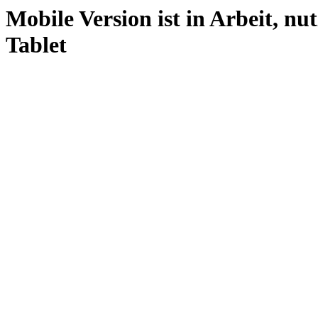
Mobile Version ist in Arbeit, nu
Tablet