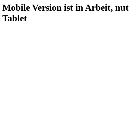
Mobile Version ist in Arbeit, nu
Tablet