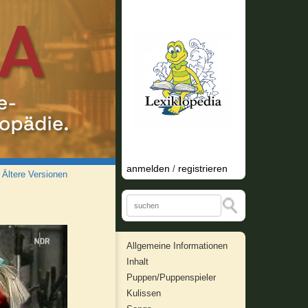
anmelden
registrieren
/
/
Ältere Versionen
Allgemeine Informationen
Inhalt
Puppen/Puppenspieler
Kulissen