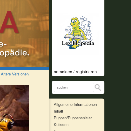
anmelden
registrieren
/
/
Ältere Versionen
Allgemeine Informationen
Inhalt
Puppen/Puppenspieler
Kulissen