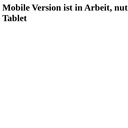
Mobile Version ist in Arbeit, nu
Tablet