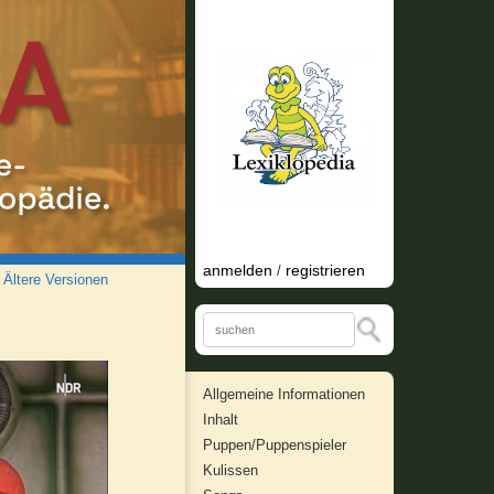
anmelden
registrieren
/
/
Ältere Versionen
Allgemeine Informationen
Inhalt
Puppen/Puppenspieler
Kulissen