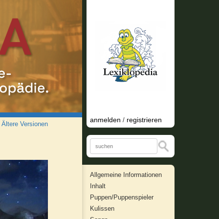
anmelden
registrieren
/
/
Ältere Versionen
Allgemeine Informationen
Inhalt
Puppen/Puppenspieler
Kulissen