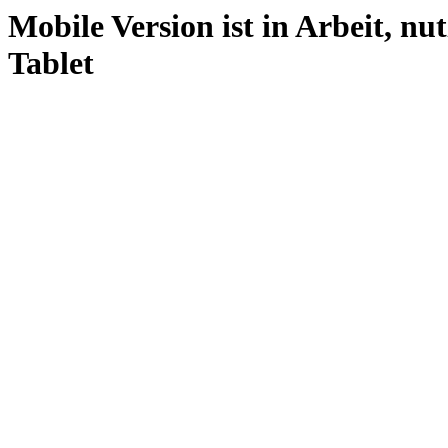
Mobile Version ist in Arbeit, nu
Tablet