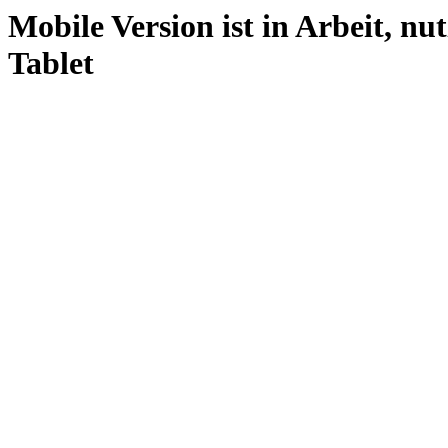
Mobile Version ist in Arbeit, nu
Tablet