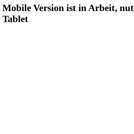
Mobile Version ist in Arbeit, nu
Tablet