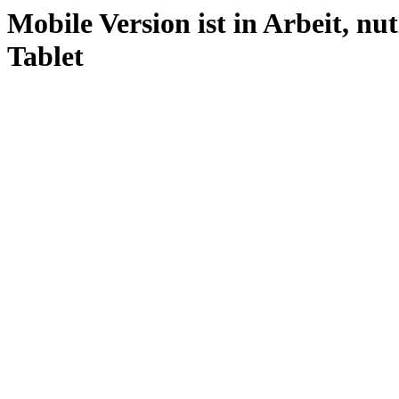
Mobile Version ist in Arbeit, nu
Tablet