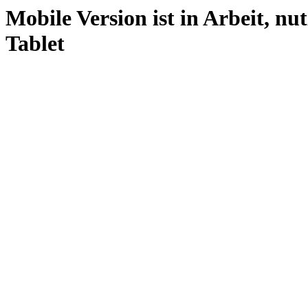
Mobile Version ist in Arbeit, nu
Tablet