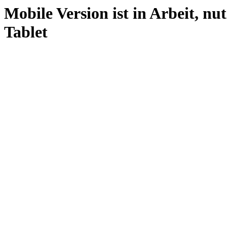
Mobile Version ist in Arbeit, nu
Tablet